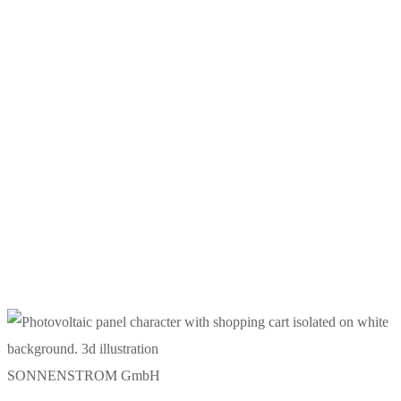
SONNENSTROM GmbH