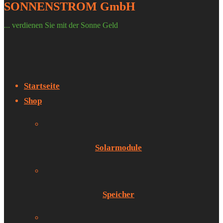
SONNENSTROM GmbH
... verdienen Sie mit der Sonne Geld
Startseite
Shop
Solarmodule
Speicher