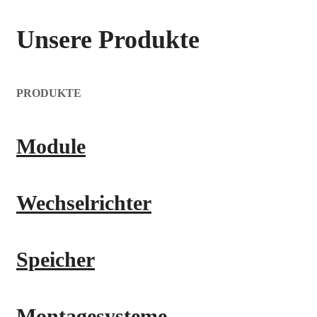
Unsere Produkte
PRODUKTE
Module
Wechselrichter
Speicher
Montagesysteme