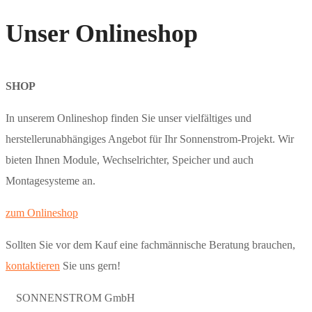
Unser Onlineshop
SHOP
In unserem Onlineshop finden Sie unser vielfältiges und
herstellerunabhängiges Angebot für Ihr Sonnenstrom-Projekt. Wir
bieten Ihnen Module, Wechselrichter, Speicher und auch
Montagesysteme an.
zum Onlineshop
Sollten Sie vor dem Kauf eine fachmännische Beratung brauchen,
kontaktieren
Sie uns gern!
SONNENSTROM GmbH