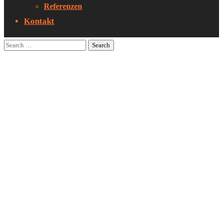
Referenzen
Kontakt