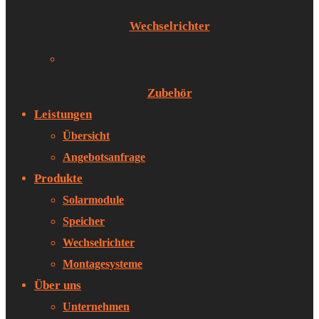
Wechselrichter
Zubehör
Leistungen
Übersicht
Angebotsanfrage
Produkte
Solarmodule
Speicher
Wechselrichter
Montagesysteme
Über uns
Unternehmen