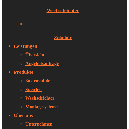
Wechselrichter
Zubehör
Leistungen
Übersicht
Angebotsanfrage
Produkte
Solarmodule
Speicher
Wechselrichter
Montagesysteme
Über uns
Unternehmen