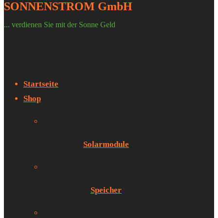
SONNENSTROM GmbH
... verdienen Sie mit der Sonne Geld
Startseite
Shop
Solarmodule
Speicher