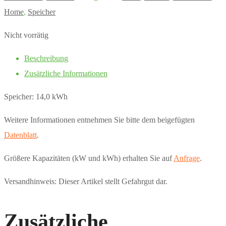
Home
,
Speicher
Nicht vorrätig
Beschreibung
Zusätzliche Informationen
Speicher: 14,0 kWh
Weitere Informationen entnehmen Sie bitte dem beigefügten
Datenblatt
.
Größere Kapazitäten (kW und kWh) erhalten Sie auf
Anfrage
.
Versandhinweis: Dieser Artikel stellt Gefahrgut dar.
Zusätzliche