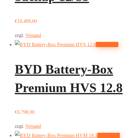
€
10.499,00
zzgl.
Versand
Weiterlesen
BYD Battery-Box
Premium HVS 12.8
€
6.798,00
zzgl.
Versand
Weiterlesen