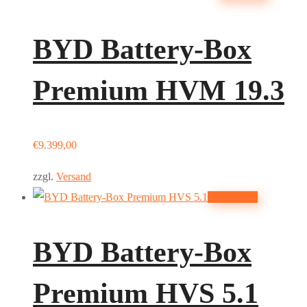
BYD Battery-Box
Premium HVM 19.3
€
9.399,00
zzgl.
Versand
Weiterlesen
BYD Battery-Box
Premium HVS 5.1