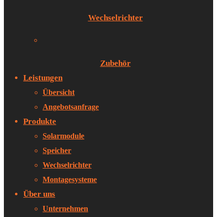
Wechselrichter
Zubehör
Leistungen
Übersicht
Angebotsanfrage
Produkte
Solarmodule
Speicher
Wechselrichter
Montagesysteme
Über uns
Unternehmen