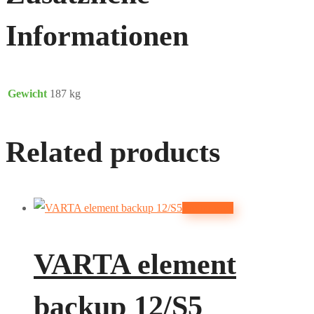
Informationen
Gewicht
187 kg
Related products
Weiterlesen
VARTA element
backup 12/S5