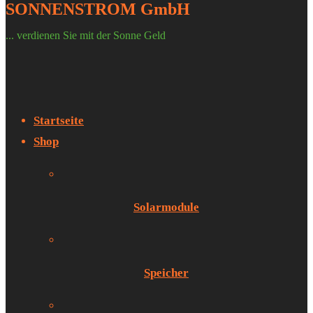
SONNENSTROM GmbH
... verdienen Sie mit der Sonne Geld
Startseite
Shop
Solarmodule
Speicher